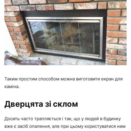
Таким простим способом можна виготовити екран для
каміна.
Дверцята зі склом
Досить часто трапляється і так, що у людей в будинку
вже є засіб опалення, але при цьому користуватися ним