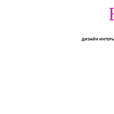
ДИЗАЙН ИНТЕРЬ