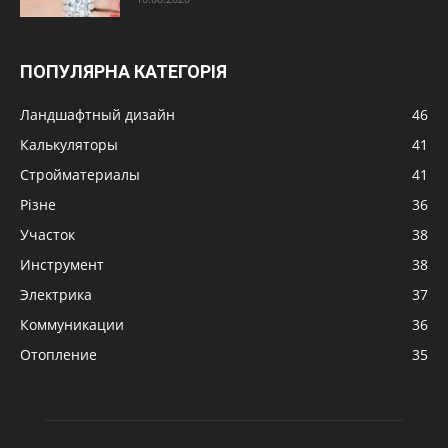
ПОПУЛЯРНА КАТЕГОРІЯ
Ландшафтный дизайн
46
Калькуляторы
41
Стройматериалы
41
Різне
36
Участок
38
Инструмент
38
Электрика
37
Коммуникации
36
Отопление
35