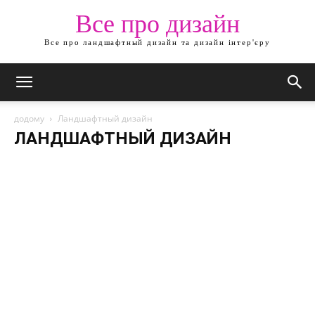
Все про дизайн
Все про ландшафтный дизайн та дизайн інтер'єру
додому
Ландшафтный дизайн
ЛАНДШАФТНЫЙ ДИЗАЙН