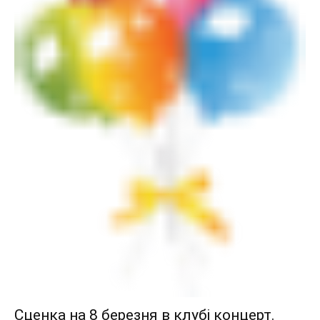
Сценка на 8 березня в клубі концерт.