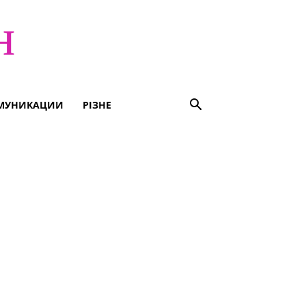
н
МУНИКАЦИИ
РІЗНЕ