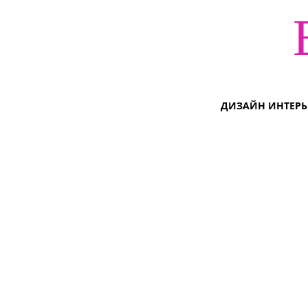
ДИЗАЙН ИНТЕРЬ