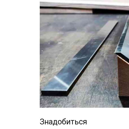
Знадобиться