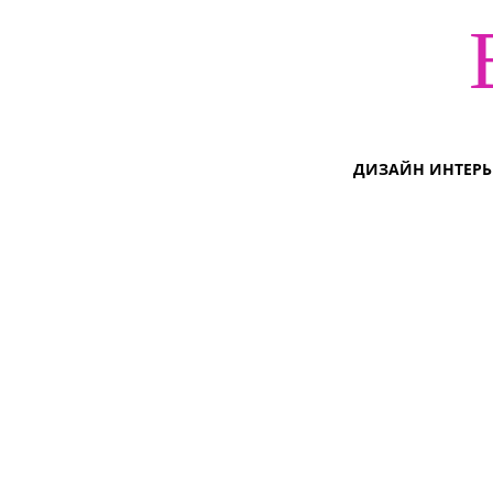
ДИЗАЙН ИНТЕРЬ