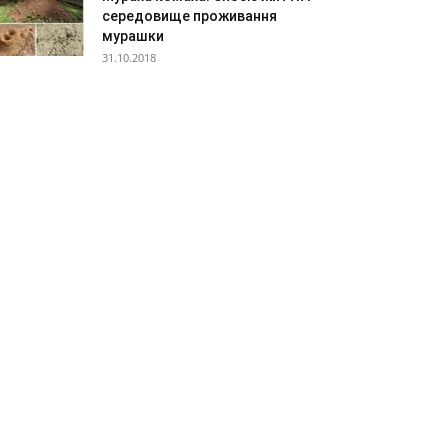
середовище проживання
мурашки
31.10.2018