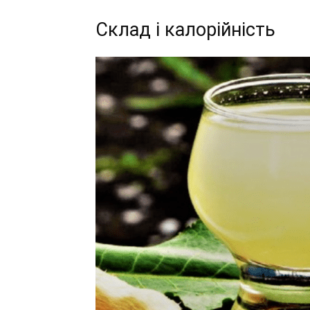
Склад і калорійність