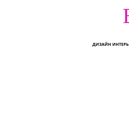
ДИЗАЙН ИНТЕРЬ