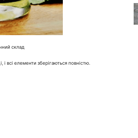
ічний склад
, і всі елементи зберігаються повністю.