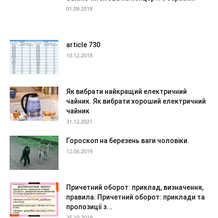
01.09.2018
article 730
10.12.2018
Як вибрати найкращий електричний
чайник. Як вибрати хороший електричний
чайник
31.12.2021
Гороскоп на березень ваги чоловіки.
12.06.2019
Причетний оборот: приклад, визначення,
правила. Причетний оборот: приклади та
пропозиції з...
25.10.2019