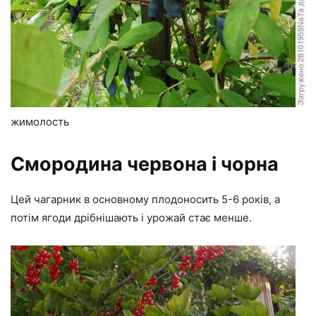
жимолость
Смородина червона і чорна
Цей чагарник в основному плодоносить 5-6 років, а
потім ягоди дрібнішають і урожай стає менше.