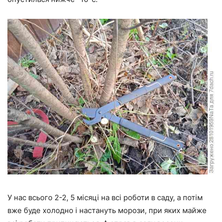
У нас всього 2-2, 5 місяці на всі роботи в саду, а потім
вже буде холодно і настануть морози, при яких майже