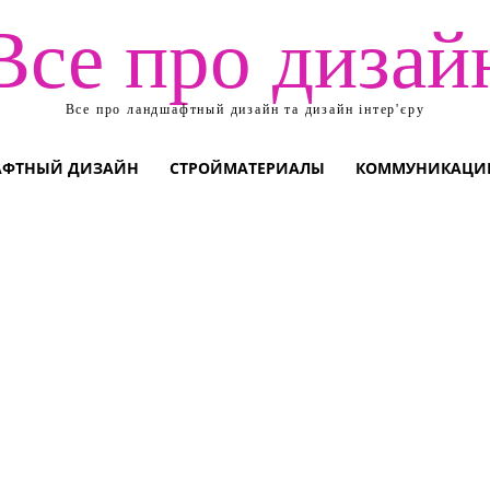
Все про дизай
Все про ландшафтный дизайн та дизайн інтер'єру
ФТНЫЙ ДИЗАЙН
СТРОЙМАТЕРИАЛЫ
КОММУНИКАЦИ