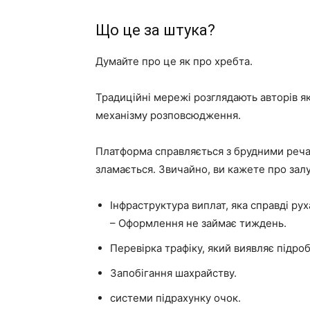
Що це за штука?
Думайте про це як про хребта.
Традиційні мережі розглядають авторів як
механізму розповсюдження.
Платформа справляється з брудними речам
зламається. Звичайно, ви кажете про зал
Інфраструктура виплат, яка справді рух
– Оформлення не займає тиждень.
Перевірка трафіку, який виявляє підро
Запобігання шахрайству.
системи підрахунку очок.