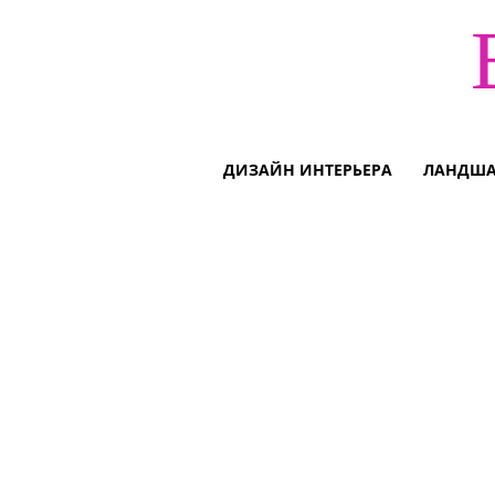
ДИЗАЙН ИНТЕРЬЕРА
ЛАНДША