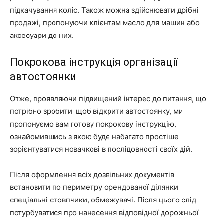
підкачування коліс. Також можна здійснювати дрібні
продажі, пропонуючи клієнтам масло для машин або
аксесуари до них.
Покрокова інструкція організації
автостоянки
Отже, проявляючи підвищений інтерес до питання, що
потрібно зробити, щоб відкрити автостоянку, ми
пропонуємо вам готову покрокову інструкцію,
ознайомившись з якою буде набагато простіше
зорієнтуватися новачкові в послідовності своїх дій.
Після оформлення всіх дозвільних документів
встановити по периметру орендованої ділянки
спеціальні стовпчики, обмежувачі. Після цього слід
потурбуватися про нанесення відповідної дорожньої