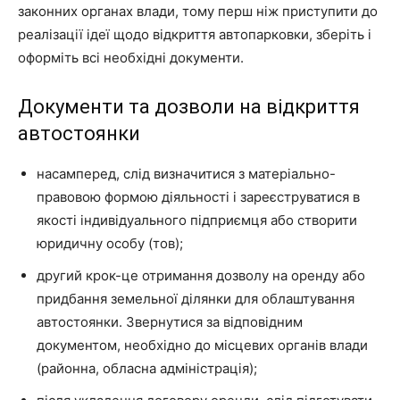
законних органах влади, тому перш ніж приступити до
реалізації ідеї щодо відкриття автопарковки, зберіть і
оформіть всі необхідні документи.
Документи та дозволи на відкриття
автостоянки
насамперед, слід визначитися з матеріально-
правовою формою діяльності і зареєструватися в
якості індивідуального підприємця або створити
юридичну особу (тов);
другий крок-це отримання дозволу на оренду або
придбання земельної ділянки для облаштування
автостоянки. Звернутися за відповідним
документом, необхідно до місцевих органів влади
(районна, обласна адміністрація);