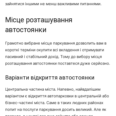
зайнятися іншими не менш важливими питаннями.
Місце розташування
автостоянки
Грамотно вибране місце паркування дозволить вам в
короткі терміни окупити всі вкладення і отримувати
пасивний і стабільний дохід. Тому до вибору місця
розташування автостоянки поставтеся дуже серйозно.
Варіанти відкриття автостоянки
Центральна частина міста. Напевно, найвдалішим
варіантом є відкриття автопарковки в центральній або
бізнес-частині міста. Саме в таких людних районах
попит на послуги паркування досить великий. Але як