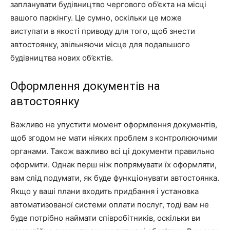
запланувати будівництво чергового об’єкта на місці
вашого паркінгу. Це сумно, оскільки це може
виступати в якості приводу для того, щоб знести
автостоянку, звільняючи місце для подальшого
будівництва нових об’єктів.
Оформлення документів на
автостоянку
Важливо не упустити момент оформлення документів,
щоб згодом не мати ніяких проблем з контролюючими
органами. Також важливо всі ці документи правильно
оформити. Однак перш ніж попрямувати їх оформляти,
вам слід подумати, як буде функціонувати автостоянка.
Якщо у ваші плани входить придбання і установка
автоматизованої системи оплати послуг, тоді вам не
буде потрібно наймати співробітників, оскільки ви