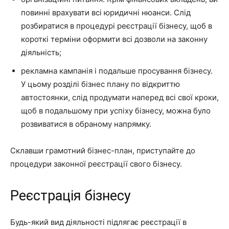
повинні врахувати всі юридичні нюанси. Слід
розбиратися в процедурі реєстрації бізнесу, щоб в
короткі терміни оформити всі дозволи на законну
діяльність;
рекламна кампанія і подальше просування бізнесу.
У цьому розділі бізнес плану по відкриттю
автостоянки, слід продумати наперед всі свої кроки,
щоб в подальшому при успіху бізнесу, можна було
розвиватися в обраному напрямку.
Склавши грамотний бізнес-план, приступайте до
процедури законної реєстрації свого бізнесу.
Реєстрація бізнесу
Будь-який вид діяльності підлягає реєстрації в