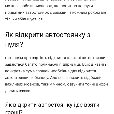
можна зробити висновок, що попит на послуги
приватних автостоянок є завжди і з кожним роком він
тільки збільшується.
Як відкрити автостоянку з
нуля?
питанням про вартість відкриття платної автостоянки
задаються багато починаючі підприємці. Всіх цікавить
конкретна сума грошей необхідна для відкриття
автостоянки як бізнесу. Але все залежить від безлічі
важливих нюансів, таким чином, озвучити точні цифри
досить важко.
Як відкрити автостоянку і де взяти
гроші?