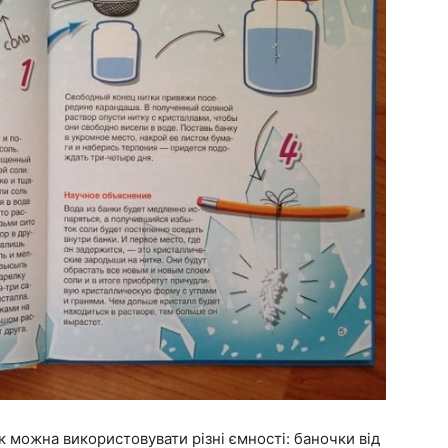
к можна використовувати різні ємності: баночки від