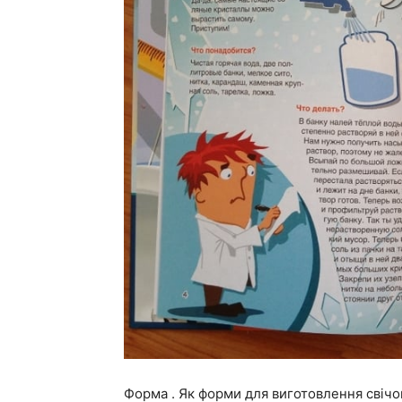
Форма . Як форми для виготовлення свічо