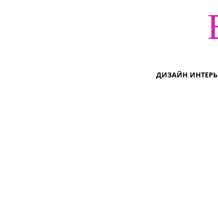
ДИЗАЙН ИНТЕРЬ