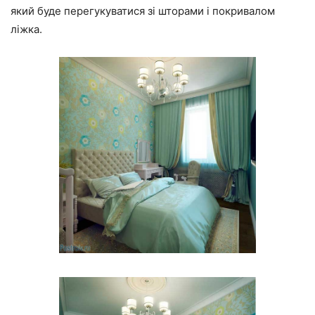
який буде перегукуватися зі шторами і покривалом
ліжка.