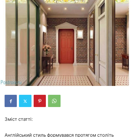
Зміст статті:
Англійський стиль формувався протягом століть