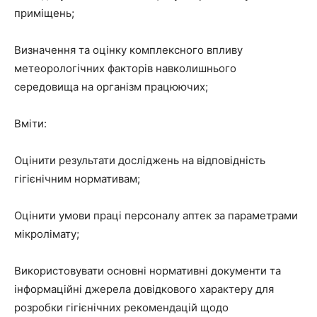
приміщень;
Визначення та оцінку комплексного впливу
метеорологічних факторів навколишнього
середовища на організм працюючих;
Вміти:
Оцінити результати досліджень на відповідність
гігієнічним нормативам;
Оцінити умови праці персоналу аптек за параметрами
мікролімату;
Використовувати основні нормативні документи та
інформаційні джерела довідкового характеру для
розробки гігієнічних рекомендацій щодо