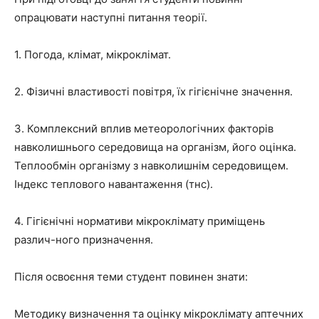
опрацювати наступні питання теорії.
1. Погода, клімат, мікроклімат.
2. Фізичні властивості повітря, їх гігієнічне значення.
3. Комплексний вплив метеорологічних факторів
навколишнього середовища на організм, його оцінка.
Теплообмін організму з навколишнім середовищем.
Індекс теплового навантаження (тнс).
4. Гігієнічні нормативи мікроклімату приміщень
различ-ного призначення.
Після освоєння теми студент повинен знати:
Методику визначення та оцінку мікроклімату аптечних