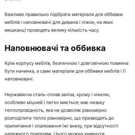
Важливо правильно підібрати матеріали для оббивки
меблів і наповнювачі для диванів і ліжок, на яких
мешканці проводять велику кількість часу.
Наповнювачі та оббивка
Крім корпусу меблів, безпечною і довговічною повинна
бути начинка, а саме матеріали для оббивки меблів і її
наповнювачі.
Нержавіюча сталь-сплав заліза, хрому і нікелю,
особливо міцний і легко миється; має низьку
теплопровідність, яка не дозволяє рівномірно
розподілити тепло рівномірно, що призводить до
прилипання і спалювання їжі внизу, при відсутності
належного приправи. Цього можна уникнути,