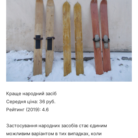
Краще народний засіб
Середня ціна: 36 руб.
Рейтинг (2019): 4.6
Застосування народних засобів стає єдиним
можливим варіантом в тих випадках, коли