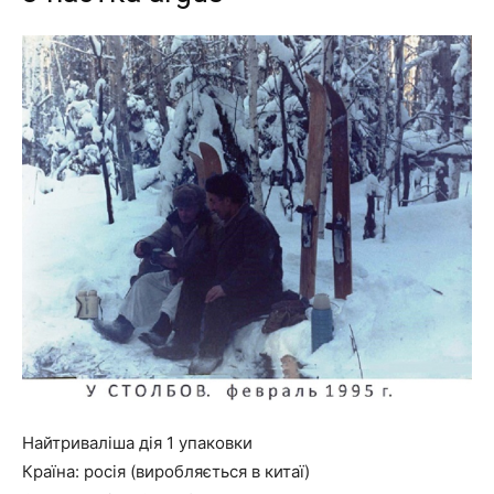
Найтриваліша дія 1 упаковки
Країна:
росія (виробляється в китаї)