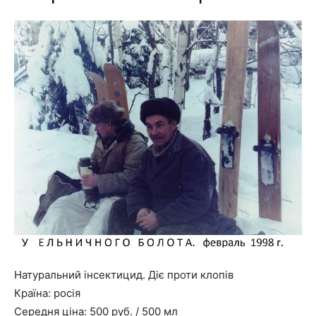
Натуральний інсектицид. Діє проти клопів
Країна: росія
Середня ціна: 500 руб. / 500 мл