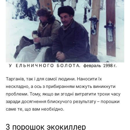
Тарганів, так і для самої людини. Наносити їх
нескладно, а ось з прибиранням можуть виникнути
проблеми. Тому, якщо ви згодні витратити трохи часу
заради досягнення блискучого результату – порошки
саме те, що вам необхідно.
3 порошок экокиллер