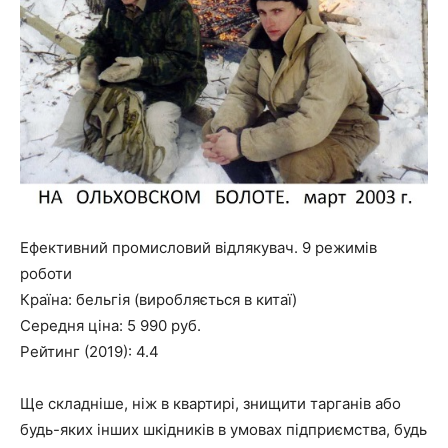
Ефективний промисловий відлякувач. 9 режимів
роботи
Країна:
бельгія (виробляється в китаї)
Середня ціна: 5 990 руб.
Рейтинг (2019): 4.4
Ще складніше, ніж в квартирі, знищити тарганів або
будь-яких інших шкідників в умовах підприємства, будь