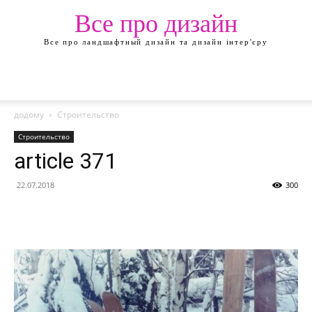
Все про дизайн
Все про ландшафтный дизайн та дизайн інтер'єру
додому
Строительство
Строительство
article 371
22.07.2018
300