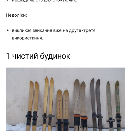
Недоліки:
викликає звикання вже на друге-третє
використання.
1 чистий будинок