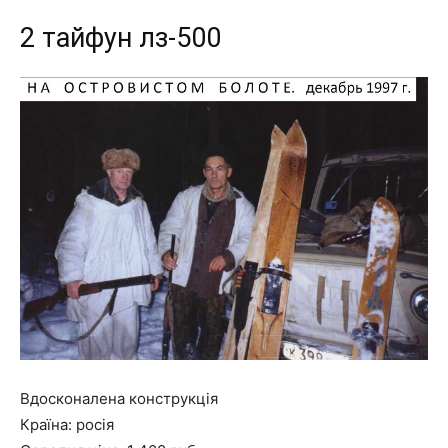
2 тайфун лз-500
Вдосконалена конструкція
Країна: росія