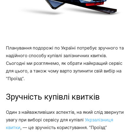
Планування подорожі по Україні потребує зручного та
надійного способу купівлі залізничних квитків.
Сьогодні ми розглянемо, як обрати найкращий сервіс
для цього, а також чому варто зупинити свій вибір на
“Проїзд”.
Зручність купівлі квитків
Один з найважливіших аспектів, на який слід звернути
увагу при виборі сервісу для купівлі
Укрзалізниця
квитки
, — це зручність користування. “Проїзд”