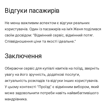
Відгуки пасажирів
Не менш важливим аспектом є відгуки реальних
користувачів. Один із пасажирів на ім’я Женя поділився
своїм досвідом: “Відмінний сервіс, відмінний потяг.
Співвідношення ціни та якості ідеальне.”
Заключення
Обираючи сервіс для купівлі квитків на поїзд, зверніть
увагу на його зручність, додаткові послуги,
актуальність розкладів та відгуки інших користувачів.
У цьому контексті “Проїзд” є відмінним вибором, який
може задовольнити потреби навіть найвибагливішого
мандрівника.