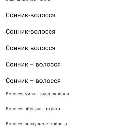
Сонник-волосся
Сонник-волосся
Сонник-волосся
Сонник – волосся
Сонник – волосся
Волосся мити – занепокоєння.
Волосся обрізані – втрата.
Волосся розпущене-тривога.