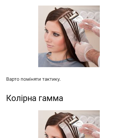
Варто поміняти тактику.
Колірна гамма