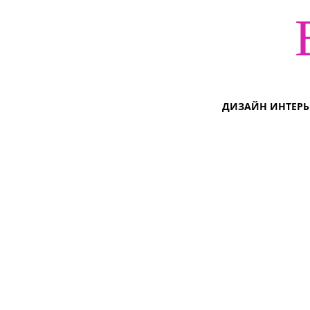
ДИЗАЙН ИНТЕРЬ