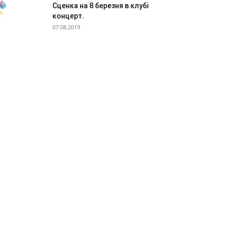
Сценка на 8 березня в клубі
концерт.
07.08.2019