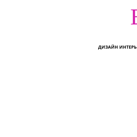
ДИЗАЙН ИНТЕРЬ