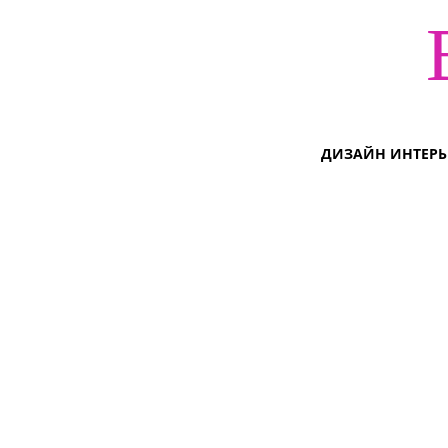
ДИЗАЙН ИНТЕРЬ