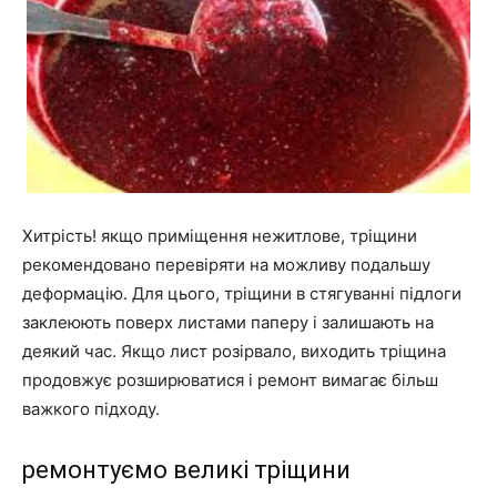
Хитрість! якщо приміщення нежитлове, тріщини
рекомендовано перевіряти на можливу подальшу
деформацію. Для цього, тріщини в стягуванні підлоги
заклеюють поверх листами паперу і залишають на
деякий час. Якщо лист розірвало, виходить тріщина
продовжує розширюватися і ремонт вимагає більш
важкого підходу.
ремонтуємо великі тріщини