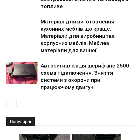
топливе
Матеріал для виготовлення
кухонних меблів що краще.
Матеріали для виробництва
корпусних меблів. Меблеві
матеріали для ванної.
Автосигналізація шериф апс 2500
схема підключення. Зняття
системи з охорони при
працюючому двигуні
Популярні