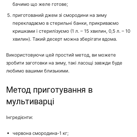
бачимо що желе готове;
приготований джем зі смородини на зиму
перекладаємо в стерильні банки, прикриваємо
кришками і стерилізуємо (1 л. – 15 хвилин, 0,5 л. – 10
хвилин). Такий десерт можна зберігати вдома.
Використовуючи цей простий метод, ви можете
зробити заготовки на зиму, такі ласощі завжди буде
любимо вашими близькими.
Метод приготування в
мультиварці
Інгредієнти:
червона смородина-1 кг;