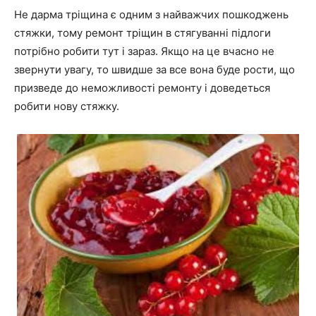
Не дарма тріщина є одним з найважчих пошкоджень
стяжки, тому ремонт тріщин в стягуванні підлоги
потрібно робити тут і зараз. Якщо на це вчасно не
звернути увагу, то швидше за все вона буде рости, що
призведе до неможливості ремонту і доведеться
робити нову стяжку.