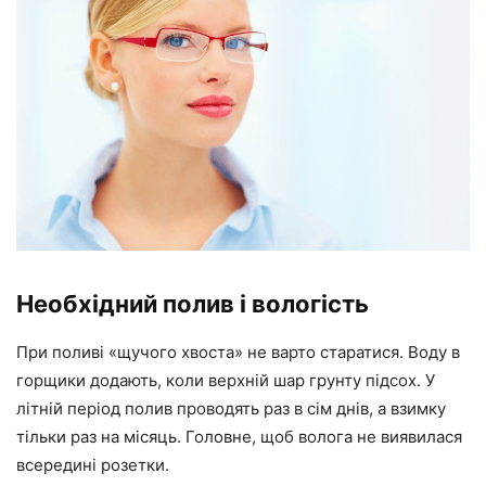
Необхідний полив і вологість
При поливі «щучого хвоста» не варто старатися. Воду в
горщики додають, коли верхній шар грунту підсох. У
літній період полив проводять раз в сім днів, а взимку
тільки раз на місяць. Головне, щоб волога не виявилася
всередині розетки.