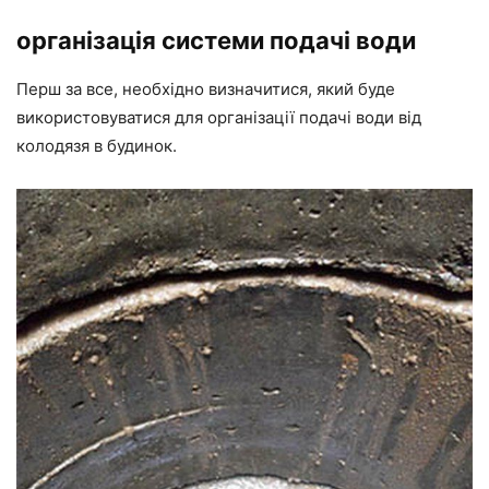
організація системи подачі води
Перш за все, необхідно визначитися, який буде
використовуватися для організації подачі води від
колодязя в будинок.