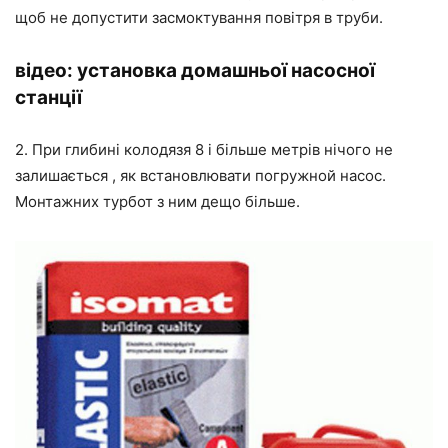
щоб не допустити засмоктування повітря в труби.
відео: установка домашньої насосної
станції
2. При глибині колодязя 8 і більше метрів нічого не
залишається , як встановлювати погружной насос.
Монтажних турбот з ним дещо більше.