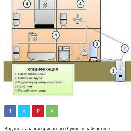
Водопостачання приватного будинку найчастіше