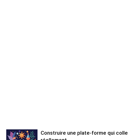
Construire une plate-forme qui colle