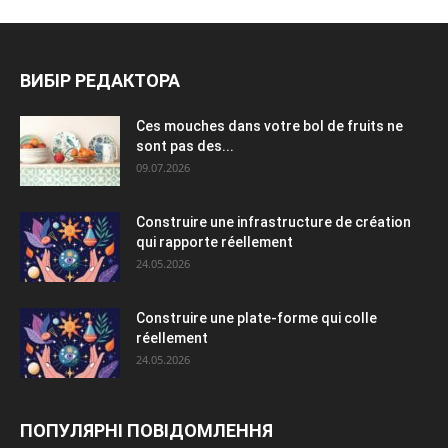
ВИБІР РЕДАКТОРА
Ces mouches dans votre bol de fruits ne
sont pas des...
09.07.2026
Construire une infrastructure de création
qui rapporte réellement
24.05.2026
Construire une plate-forme qui colle
réellement
24.05.2026
ПОПУЛЯРНІ ПОВІДОМЛЕННЯ