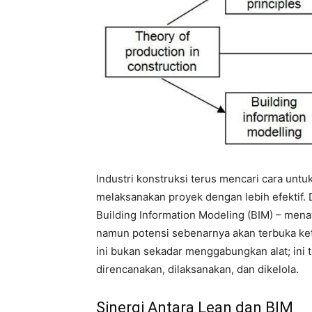
Industri konstruksi terus mencari cara unt
melaksanakan proyek dengan lebih efektif.
Building Information Modeling (BIM) – mena
namun potensi sebenarnya akan terbuka ke
ini bukan sekadar menggabungkan alat; ini
direncanakan, dilaksanakan, dan dikelola.
Sinergi Antara Lean dan BIM