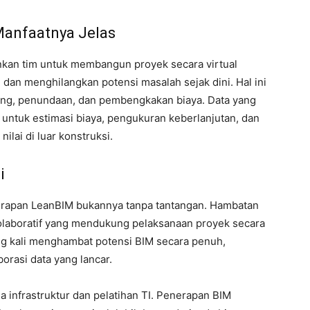
anfaatnya Jelas
kan tim untuk membangun proyek secara virtual
 dan menghilangkan potensi masalah sejak dini. Hal ini
ng, penundaan, dan pembengkakan biaya. Data yang
untuk estimasi biaya, pengukuran keberlanjutan, dan
ilai di luar konstruksi.
i
nerapan LeanBIM bukannya tanpa tantangan. Hambatan
laboratif yang mendukung pelaksanaan proyek secara
ing kali menghambat potensi BIM secara penuh,
rasi data yang lancar.
a infrastruktur dan pelatihan TI. Penerapan BIM