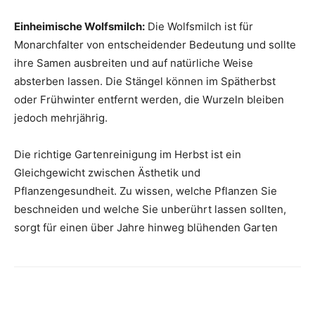
Einheimische Wolfsmilch:
Die Wolfsmilch ist für
Monarchfalter von entscheidender Bedeutung und sollte
ihre Samen ausbreiten und auf natürliche Weise
absterben lassen. Die Stängel können im Spätherbst
oder Frühwinter entfernt werden, die Wurzeln bleiben
jedoch mehrjährig.
Die richtige Gartenreinigung im Herbst ist ein
Gleichgewicht zwischen Ästhetik und
Pflanzengesundheit. Zu wissen, welche Pflanzen Sie
beschneiden und welche Sie unberührt lassen sollten,
sorgt für einen über Jahre hinweg blühenden Garten