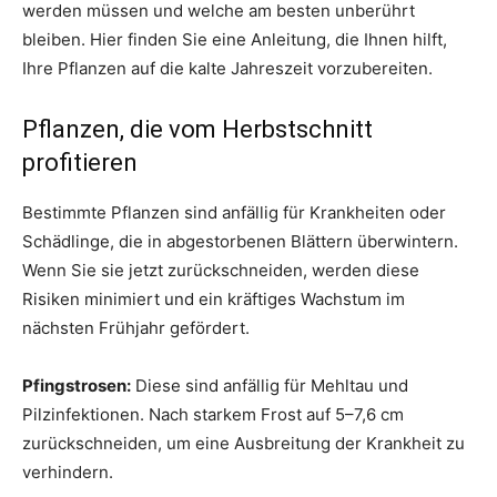
werden müssen und welche am besten unberührt
bleiben. Hier finden Sie eine Anleitung, die Ihnen hilft,
Ihre Pflanzen auf die kalte Jahreszeit vorzubereiten.
Pflanzen, die vom Herbstschnitt
profitieren
Bestimmte Pflanzen sind anfällig für Krankheiten oder
Schädlinge, die in abgestorbenen Blättern überwintern.
Wenn Sie sie jetzt zurückschneiden, werden diese
Risiken minimiert und ein kräftiges Wachstum im
nächsten Frühjahr gefördert.
Pfingstrosen:
Diese sind anfällig für Mehltau und
Pilzinfektionen. Nach starkem Frost auf 5–7,6 cm
zurückschneiden, um eine Ausbreitung der Krankheit zu
verhindern.