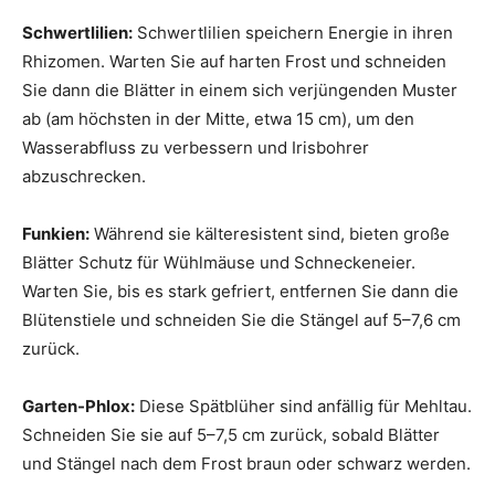
Schwertlilien:
Schwertlilien speichern Energie in ihren
Rhizomen. Warten Sie auf harten Frost und schneiden
Sie dann die Blätter in einem sich verjüngenden Muster
ab (am höchsten in der Mitte, etwa 15 cm), um den
Wasserabfluss zu verbessern und Irisbohrer
abzuschrecken.
Funkien:
Während sie kälteresistent sind, bieten große
Blätter Schutz für Wühlmäuse und Schneckeneier.
Warten Sie, bis es stark gefriert, entfernen Sie dann die
Blütenstiele und schneiden Sie die Stängel auf 5–7,6 cm
zurück.
Garten-Phlox:
Diese Spätblüher sind anfällig für Mehltau.
Schneiden Sie sie auf 5–7,5 cm zurück, sobald Blätter
und Stängel nach dem Frost braun oder schwarz werden.