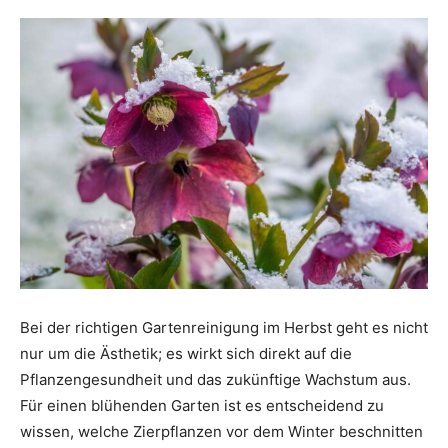
Bei der richtigen Gartenreinigung im Herbst geht es nicht
nur um die Ästhetik; es wirkt sich direkt auf die
Pflanzengesundheit und das zukünftige Wachstum aus.
Für einen blühenden Garten ist es entscheidend zu
wissen, welche Zierpflanzen vor dem Winter beschnitten