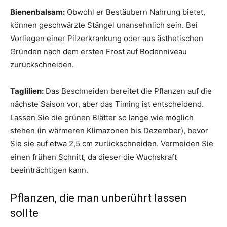
Bienenbalsam:
Obwohl er Bestäubern Nahrung bietet,
können geschwärzte Stängel unansehnlich sein. Bei
Vorliegen einer Pilzerkrankung oder aus ästhetischen
Gründen nach dem ersten Frost auf Bodenniveau
zurückschneiden.
Taglilien:
Das Beschneiden bereitet die Pflanzen auf die
nächste Saison vor, aber das Timing ist entscheidend.
Lassen Sie die grünen Blätter so lange wie möglich
stehen (in wärmeren Klimazonen bis Dezember), bevor
Sie sie auf etwa 2,5 cm zurückschneiden. Vermeiden Sie
einen frühen Schnitt, da dieser die Wuchskraft
beeinträchtigen kann.
Pflanzen, die man unberührt lassen
sollte