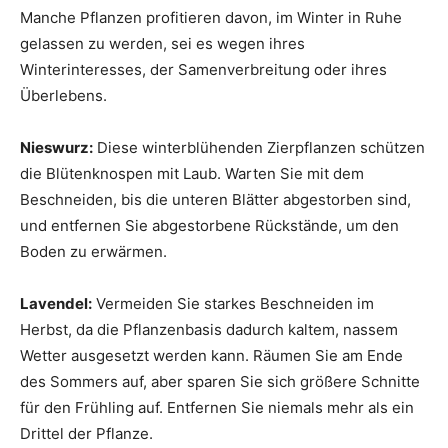
Manche Pflanzen profitieren davon, im Winter in Ruhe
gelassen zu werden, sei es wegen ihres
Winterinteresses, der Samenverbreitung oder ihres
Überlebens.
Nieswurz:
Diese winterblühenden Zierpflanzen schützen
die Blütenknospen mit Laub. Warten Sie mit dem
Beschneiden, bis die unteren Blätter abgestorben sind,
und entfernen Sie abgestorbene Rückstände, um den
Boden zu erwärmen.
Lavendel:
Vermeiden Sie starkes Beschneiden im
Herbst, da die Pflanzenbasis dadurch kaltem, nassem
Wetter ausgesetzt werden kann. Räumen Sie am Ende
des Sommers auf, aber sparen Sie sich größere Schnitte
für den Frühling auf. Entfernen Sie niemals mehr als ein
Drittel der Pflanze.