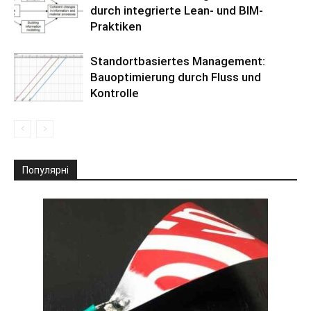
durch integrierte Lean- und BIM-
Praktiken
Standortbasiertes Management:
Bauoptimierung durch Fluss und
Kontrolle
Популярні